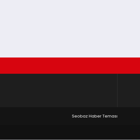
Seobaz Haber Teması