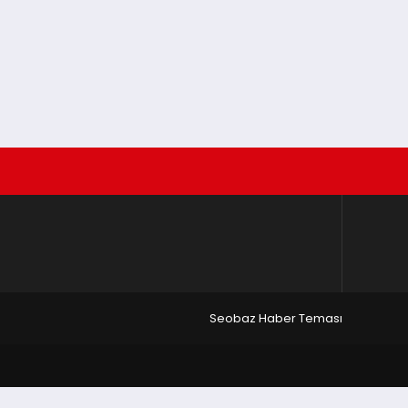
Seobaz Haber Teması