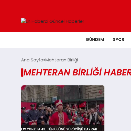
GÜNDEM
SPOR
Ana Sayfa
Mehteran Birliği
MEHTERAN BIRLIĞI HABER