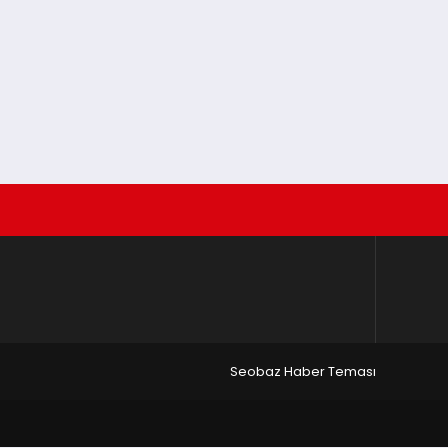
Seobaz Haber Teması