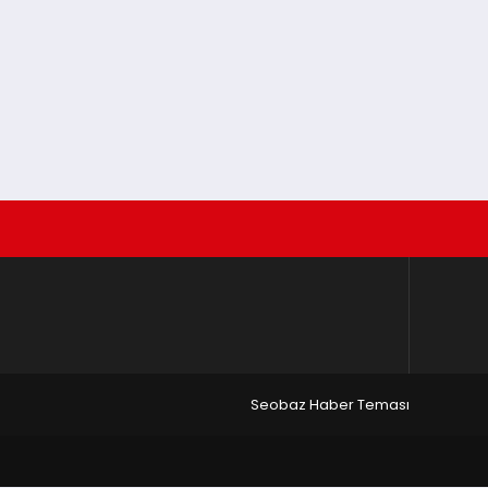
Seobaz Haber Teması