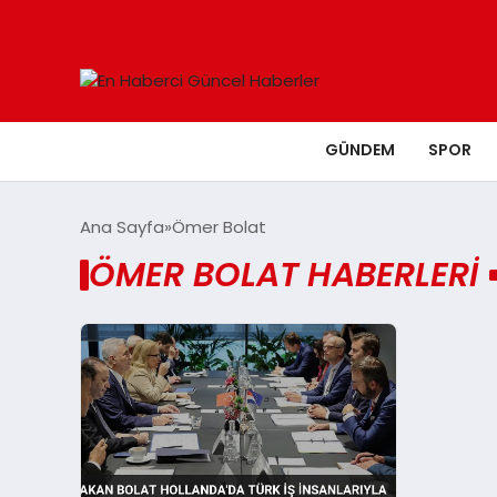
GÜNDEM
SPOR
Ana Sayfa
Ömer Bolat
ÖMER BOLAT HABERLERI