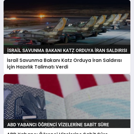
İsrail Savunma Bakanı Katz Orduya İran Saldırısı
İçin Hazırlık Talimatı Verdi