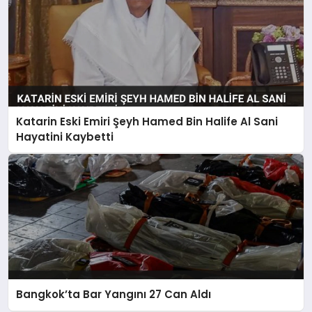
Katarin Eski Emiri Şeyh Hamed Bin Halife Al Sani
Hayatini Kaybetti
Bangkok’ta Bar Yangını 27 Can Aldı