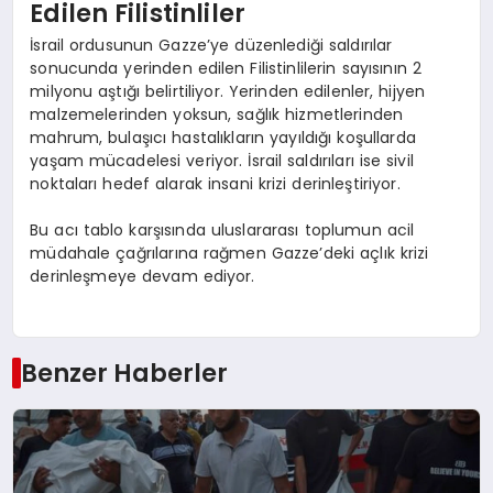
Edilen Filistinliler
İsrail ordusunun Gazze’ye düzenlediği saldırılar
sonucunda yerinden edilen Filistinlilerin sayısının 2
milyonu aştığı belirtiliyor. Yerinden edilenler, hijyen
malzemelerinden yoksun, sağlık hizmetlerinden
mahrum, bulaşıcı hastalıkların yayıldığı koşullarda
yaşam mücadelesi veriyor. İsrail saldırıları ise sivil
noktaları hedef alarak insani krizi derinleştiriyor.
Bu acı tablo karşısında uluslararası toplumun acil
müdahale çağrılarına rağmen Gazze’deki açlık krizi
derinleşmeye devam ediyor.
Benzer Haberler