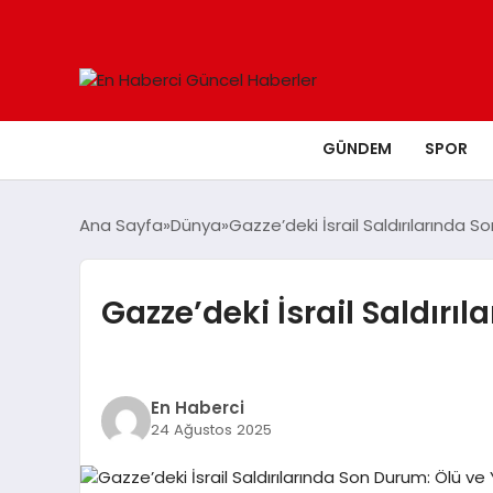
GÜNDEM
SPOR
Ana Sayfa
Dünya
Gazze’deki İsrail Saldırılarında So
Gazze’deki İsrail Saldırıl
En Haberci
24 Ağustos 2025