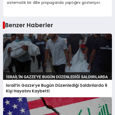
sistematik bir dille propaganda yaptığını gösteriyor.
Benzer Haberler
İsrail’in Gazze’ye Bugün Düzenlediği Saldırılarda 9
Kişi Hayatını Kaybetti