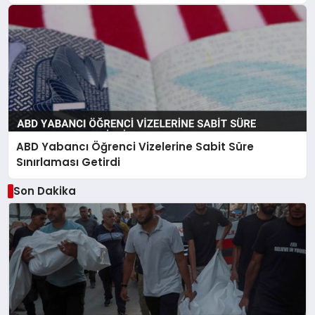
ABD Yabancı Öğrenci Vizelerine Sabit Süre
Sınırlaması Getirdi
Son Dakika