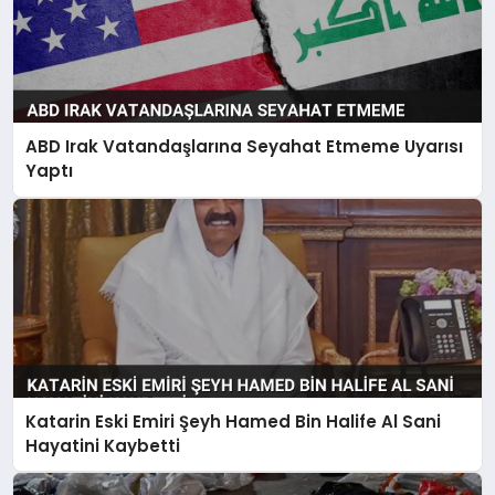
ABD Irak Vatandaşlarına Seyahat Etmeme Uyarısı
Yaptı
Katarin Eski Emiri Şeyh Hamed Bin Halife Al Sani
Hayatini Kaybetti