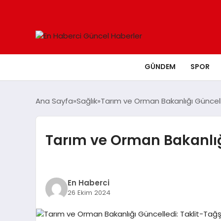
GÜNDEM
SPOR
Ana Sayfa
Sağlık
Tarım ve Orman Bakanlığı Güncelled
Tarım ve Orman Bakanlığı 
En Haberci
26 Ekim 2024