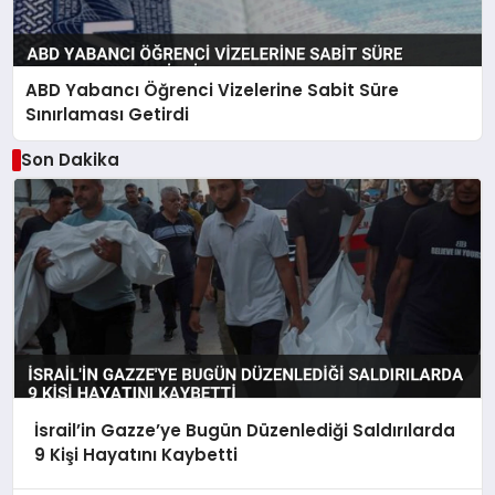
ABD Yabancı Öğrenci Vizelerine Sabit Süre
Sınırlaması Getirdi
Son Dakika
İsrail’in Gazze’ye Bugün Düzenlediği Saldırılarda
9 Kişi Hayatını Kaybetti