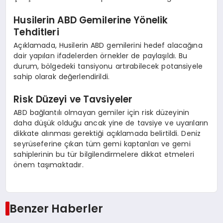
Husilerin ABD Gemilerine Yönelik
Tehditleri
Açıklamada, Husilerin ABD gemilerini hedef alacağına
dair yapılan ifadelerden örnekler de paylaşıldı. Bu
durum, bölgedeki tansiyonu artırabilecek potansiyele
sahip olarak değerlendirildi.
Risk Düzeyi ve Tavsiyeler
ABD bağlantılı olmayan gemiler için risk düzeyinin
daha düşük olduğu ancak yine de tavsiye ve uyarıların
dikkate alınması gerektiği açıklamada belirtildi. Deniz
seyrüseferine çıkan tüm gemi kaptanları ve gemi
sahiplerinin bu tür bilgilendirmelere dikkat etmeleri
önem taşımaktadır.
Benzer Haberler