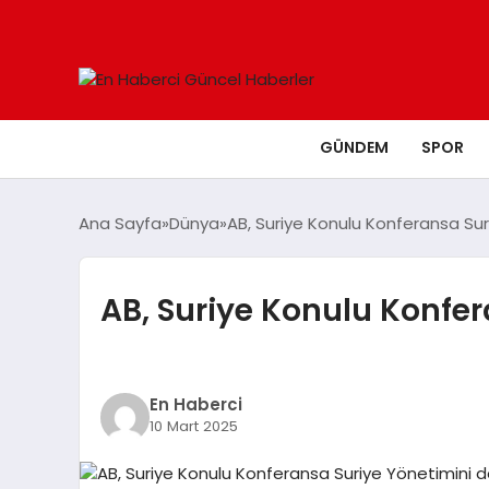
GÜNDEM
SPOR
Ana Sayfa
Dünya
AB, Suriye Konulu Konferansa Sur
AB, Suriye Konulu Konfer
En Haberci
10 Mart 2025