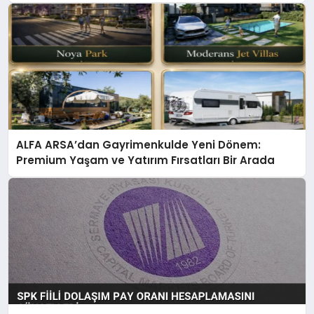
ALFA ARSA’dan Gayrimenkulde Yeni Dönem:
Premium Yaşam ve Yatırım Fırsatları Bir Arada