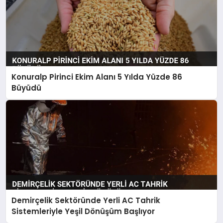
Konuralp Pirinci Ekim Alanı 5 Yılda Yüzde 86
Büyüdü
Demirçelik Sektöründe Yerli AC Tahrik
Sistemleriyle Yeşil Dönüşüm Başlıyor