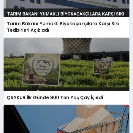
Tarım Bakanı Yumaklı Biyokaçakçılara Karşı Sıkı
Tedbirleri Açıkladı
ÇAYKUR İlk Günde 900 Ton Yaş Çay İşledi