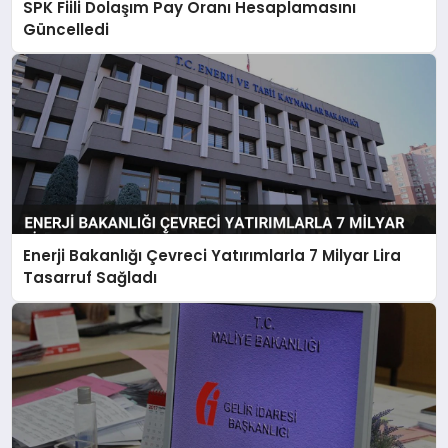
SPK Fiili Dolaşım Pay Oranı Hesaplamasını
Güncelledi
Enerji Bakanlığı Çevreci Yatırımlarla 7 Milyar Lira
Tasarruf Sağladı