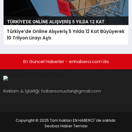
Türkiye’de Online Alışveriş 5 Yılda 12 Kat Büyüyerek
10 Trilyon Lirayı Aştı
En Güncel Haberler - enhaberci.com'da
Reklam & İşbirliği:
habersonuclari@gmail.com
Copyright © 2025 Tüm hakları EN HABERCİ 'de saklıdır.
Seobaz Haber Teması