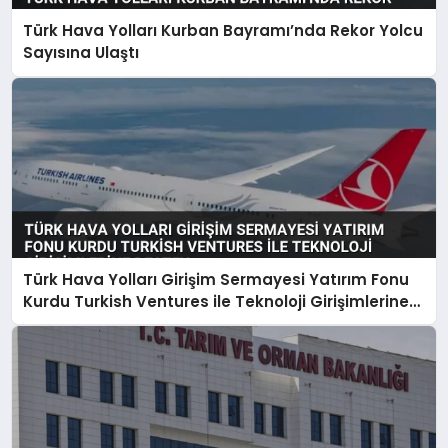
Türk Hava Yolları Kurban Bayramı’nda Rekor Yolcu
Sayısına Ulaştı
Türk Hava Yolları Girişim Sermayesi Yatırım Fonu
Kurdu Turkish Ventures ile Teknoloji Girişimlerine
Destek