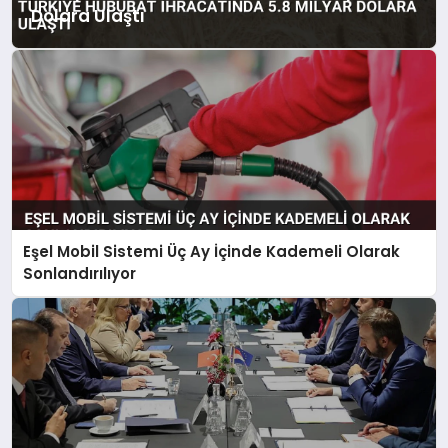
Dolara Ulaştı
Eşel Mobil Sistemi Üç Ay İçinde Kademeli Olarak
Sonlandırılıyor