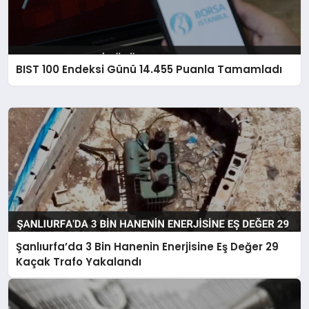
BIST 100 Endeksi Günü 14.455 Puanla Tamamladı
Şanlıurfa’da 3 Bin Hanenin Enerjisine Eş Değer 29
Kaçak Trafo Yakalandı