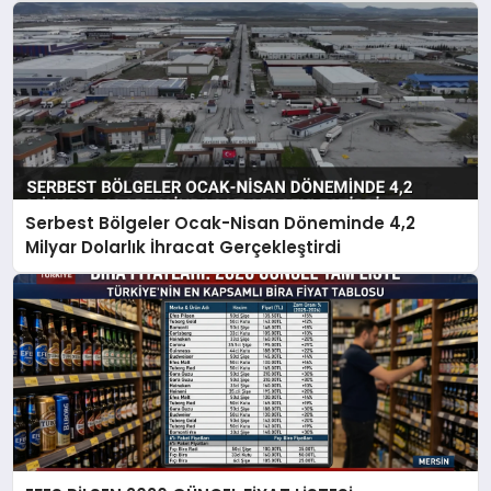
Serbest Bölgeler Ocak-Nisan Döneminde 4,2
Milyar Dolarlık İhracat Gerçekleştirdi