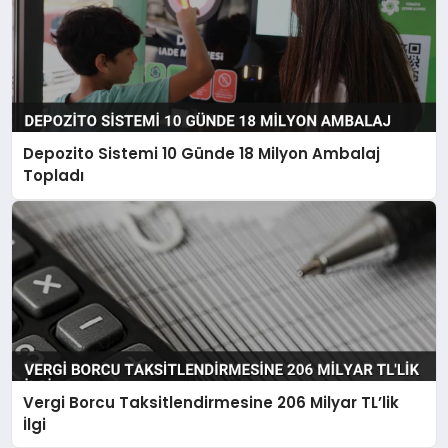
Depozito Sistemi 10 Günde 18 Milyon Ambalaj
Topladı
Vergi Borcu Taksitlendirmesine 206 Milyar TL’lik
İlgi