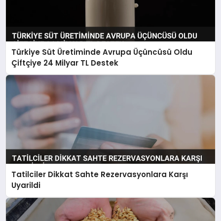
Türkiye Süt Üretiminde Avrupa Üçüncüsü Oldu
Çiftçiye 24 Milyar TL Destek
Tatilciler Dikkat Sahte Rezervasyonlara Karşı
Uyarildi