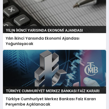
Yılın İkinci Yarısında Ekonomi Ajandası
Yoğunlaşacak
Türkiye Cumhuriyet Merkez Bankası Faiz Kararı
Perşembe Açıklanacak