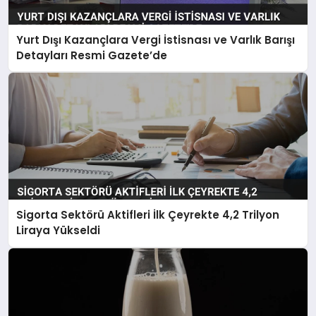
Yurt Dışı Kazançlara Vergi İstisnası ve Varlık Barışı
Detayları Resmi Gazete’de
Sigorta Sektörü Aktifleri İlk Çeyrekte 4,2 Trilyon
Liraya Yükseldi