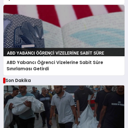
ABD Yabancı Öğrenci Vizelerine Sabit Süre
Sınırlaması Getirdi
Son Dakika