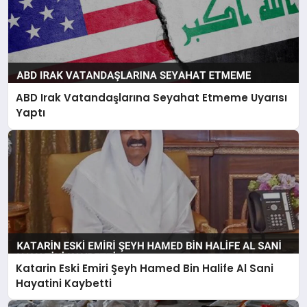
ABD Irak Vatandaşlarına Seyahat Etmeme Uyarısı
Yaptı
Katarin Eski Emiri Şeyh Hamed Bin Halife Al Sani
Hayatini Kaybetti