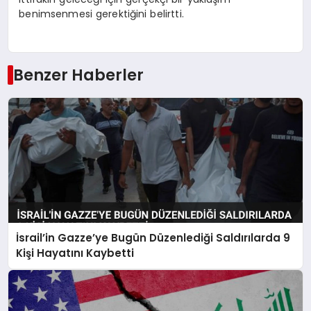
benimsenmesi gerektiğini belirtti.
Benzer Haberler
İsrail’in Gazze’ye Bugün Düzenlediği Saldırılarda 9
Kişi Hayatını Kaybetti