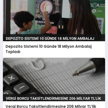
Depozito Sistemi 10 Günde 18 Milyon Ambalaj
Topladı
Vergi Borcu Taksitlendirmesine 206 Milyar TL’lik