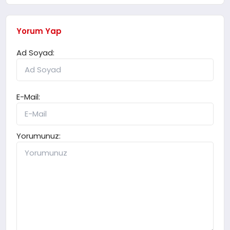
Yorum Yap
Ad Soyad:
E-Mail:
Yorumunuz: