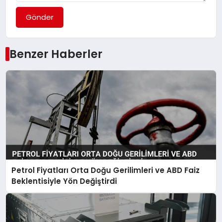
Gönder
Benzer Haberler
Petrol Fiyatları Orta Doğu Gerilimleri ve ABD Faiz
Beklentisiyle Yön Değiştirdi