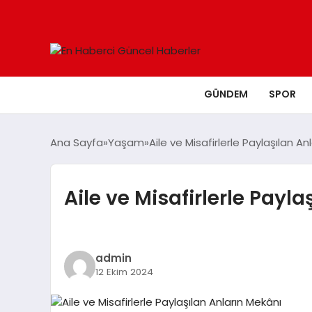
GÜNDEM
SPOR
Ana Sayfa
Yaşam
Aile ve Misafirlerle Paylaşılan An
Aile ve Misafirlerle Payl
admin
12 Ekim 2024