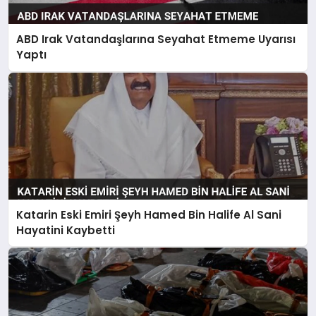
ABD Irak Vatandaşlarına Seyahat Etmeme Uyarısı
Yaptı
Katarin Eski Emiri Şeyh Hamed Bin Halife Al Sani
Hayatini Kaybetti