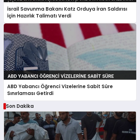
İsrail Savunma Bakanı Katz Orduya İran Saldırısı
İçin Hazırlık Talimatı Verdi
ABD Yabancı Öğrenci Vizelerine Sabit Süre
Sınırlaması Getirdi
Son Dakika