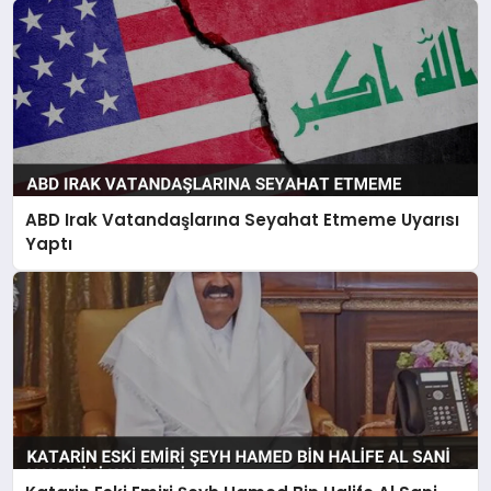
ABD Irak Vatandaşlarına Seyahat Etmeme Uyarısı
Yaptı