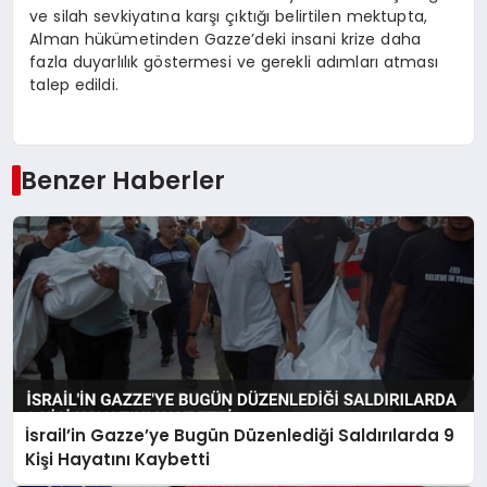
ve silah sevkiyatına karşı çıktığı belirtilen mektupta,
Alman hükümetinden Gazze’deki insani krize daha
fazla duyarlılık göstermesi ve gerekli adımları atması
talep edildi.
Benzer Haberler
İsrail’in Gazze’ye Bugün Düzenlediği Saldırılarda 9
Kişi Hayatını Kaybetti