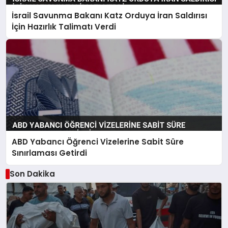
İsrail Savunma Bakanı Katz Orduya İran Saldırısı
İçin Hazırlık Talimatı Verdi
ABD Yabancı Öğrenci Vizelerine Sabit Süre
Sınırlaması Getirdi
Son Dakika