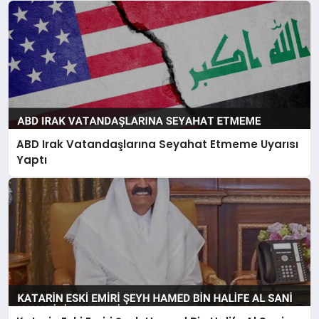
ABD Irak Vatandaşlarına Seyahat Etmeme Uyarısı
Yaptı