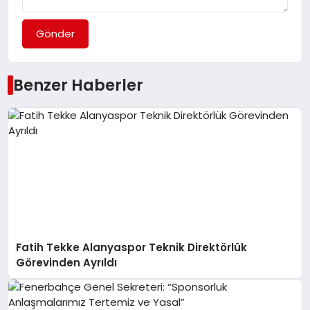
Gönder
Benzer Haberler
Fatih Tekke Alanyaspor Teknik Direktörlük
Görevinden Ayrıldı