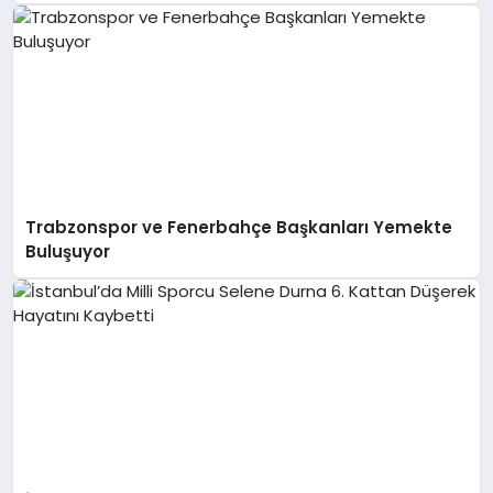
Trabzonspor ve Fenerbahçe Başkanları Yemekte
Buluşuyor