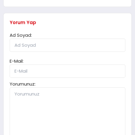
Yorum Yap
Ad Soyad:
E-Mail:
Yorumunuz: