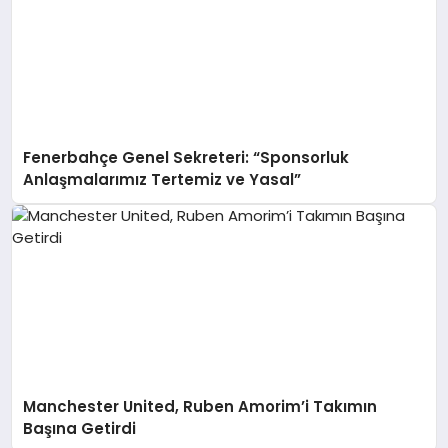
Fenerbahçe Genel Sekreteri: “Sponsorluk
Anlaşmalarımız Tertemiz ve Yasal”
Manchester United, Ruben Amorim’i Takımın
Başına Getirdi