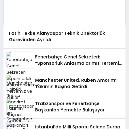
Fatih Tekke Alanyaspor Teknik Direktörlük
Görevinden Ayrıldı
Fenerbahçe Genel Sekreteri:
“Sponsorluk Anlaşmalarımız Tertemiz
ve Yasal”
Manchester United, Ruben Amorim’i
Takımın Başına Getirdi
Trabzonspor ve Fenerbahçe
Başkanları Yemekte Buluşuyor
İstanbul’da Milli Sporcu Selene Durna