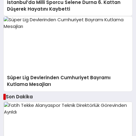
İstanbul’da Milli Sporcu Selene Durna 6. Kattan
Düşerek Hayatını Kaybetti
Süper Lig Devlerinden Cumhuriyet Bayramı
Kutlama Mesajları
Son Dakika