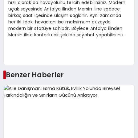
hızlı olarak da havayolunu tercih edebilirsiniz. Modern
uçak sayesinde Antalya ilinden Mersin iline sadece
birkaç saat içesinde ulaşım sağlanır. Aynı zamanda
her iki ildeki havaalanı ise maksimum düzeyde
modern bir statüye sahiptir. Böylece Antalya ilinden
Mersin iline konforlu bir şekilde seyahat yapabilirsiniz.
Benzer Haberler