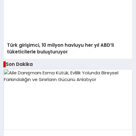
Türk girişimci, 10 milyon havluyu her yıl ABD’li
tüketicilerle buluşturuyor
Son Dakika