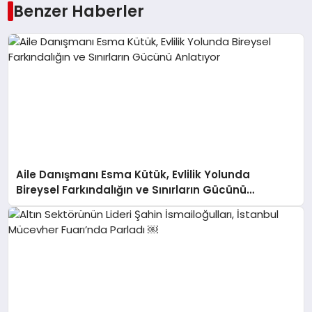
Benzer Haberler
Aile Danışmanı Esma Kütük, Evlilik Yolunda
Bireysel Farkındalığın ve Sınırların Gücünü
Anlatıyor