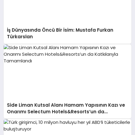
İş Dünyasında Öncü Bir İsim: Mustafa Furkan
Türkarslan
Side Liman Kutsal Alanı Hamam Yapısının Kazı ve
Onarımı Selectum Hotels&Resorts’un da
Katkılarıyla Tamamlandı