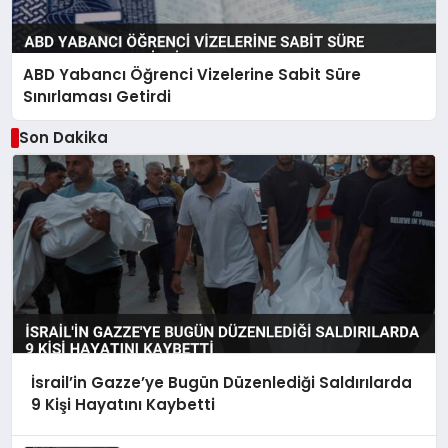
ABD Yabancı Öğrenci Vizelerine Sabit Süre
Sınırlaması Getirdi
Son Dakika
İsrail’in Gazze’ye Bugün Düzenlediği Saldırılarda
9 Kişi Hayatını Kaybetti