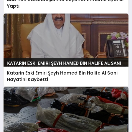
Yaptı
Katarin Eski Emiri Şeyh Hamed Bin Halife Al Sani
Hayatini Kaybetti