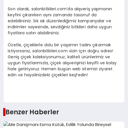
Son olarak, salonbitkileri.com’da alışveriş yapmanın
keyfini çıkarırken aynı zamanda tasarruf da
edebilirsiniz. Sık sık düzenlediğimiz kampanyalar ve
indirimler sayesinde, sevdiğiniz bitkileri daha uygun
fiyatlara satın alabilirsiniz.
Özetle, çiçeklerle dolu bir yaşamın tadını çıkarmak
istiyorsanız, salonbitkileri.com sizin için doğru adres!
Geniş çiçek koleksiyonumuz, kaliteli ürünlerimiz ve
uygun fiyatlarımızla, çiçek alışverişinizi keyifli ve kolay
hale getiriyoruz. Hemen bugün web sitemizi ziyaret
edin ve hayalinizdeki çiçekleri keşfedin!
Benzer Haberler