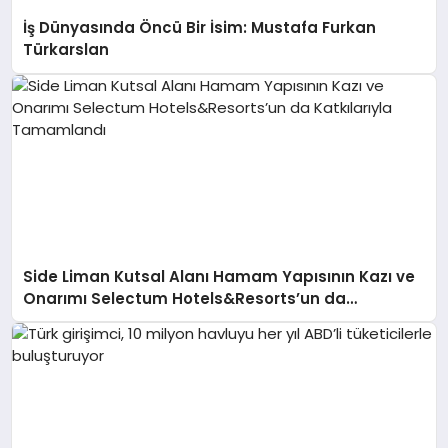
İş Dünyasında Öncü Bir İsim: Mustafa Furkan
Türkarslan
Side Liman Kutsal Alanı Hamam Yapısının Kazı ve
Onarımı Selectum Hotels&Resorts’un da
Katkılarıyla Tamamlandı