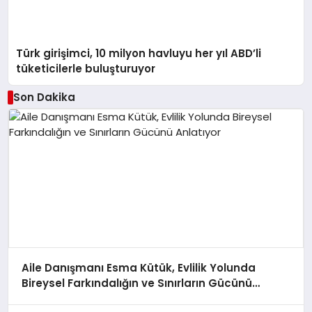
Türk girişimci, 10 milyon havluyu her yıl ABD’li
tüketicilerle buluşturuyor
Son Dakika
Aile Danışmanı Esma Kütük, Evlilik Yolunda
Bireysel Farkındalığın ve Sınırların Gücünü
Anlatıyor