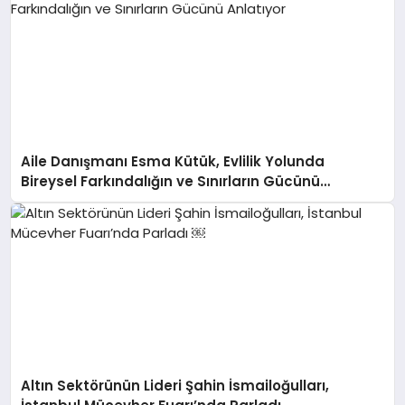
Aile Danışmanı Esma Kütük, Evlilik Yolunda
Bireysel Farkındalığın ve Sınırların Gücünü
Anlatıyor
Altın Sektörünün Lideri Şahin İsmailoğulları,