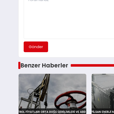
Gönder
Benzer Haberler