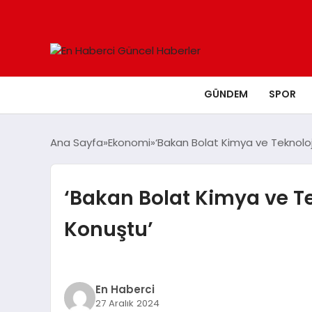
GÜNDEM
SPOR
Ana Sayfa
Ekonomi
‘Bakan Bolat Kimya ve Teknoloji
‘Bakan Bolat Kimya ve Te
Konuştu’
En Haberci
27 Aralık 2024