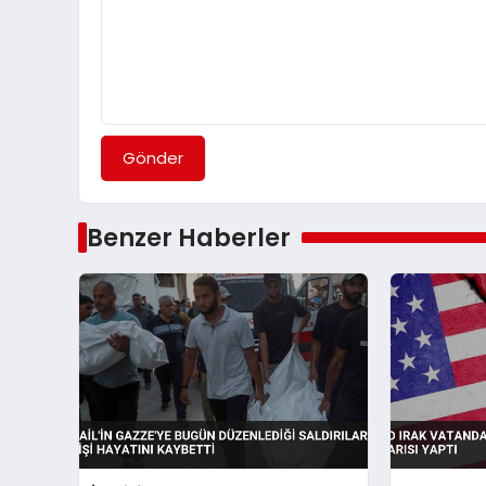
Gönder
Benzer Haberler