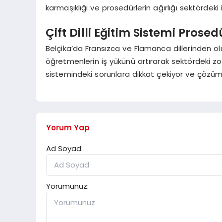
karmaşıklığı ve prosedürlerin ağırlığı sektördeki i
Çift Dilli Eğitim Sistemi Prose
Belçika’da Fransızca ve Flamanca dillerinden olu
öğretmenlerin iş yükünü artırarak sektördeki zor
sistemindeki sorunlara dikkat çekiyor ve çözüm 
Yorum Yap
Ad Soyad:
Yorumunuz: