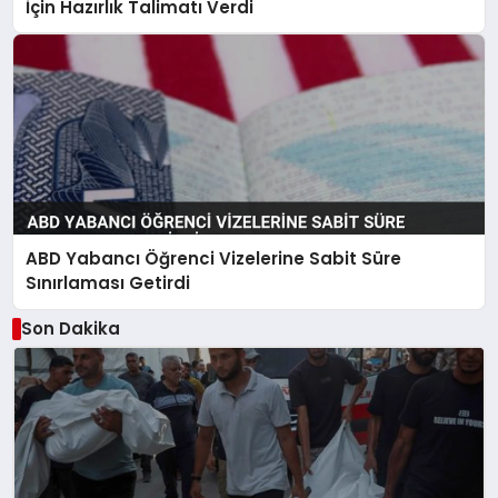
İçin Hazırlık Talimatı Verdi
ABD Yabancı Öğrenci Vizelerine Sabit Süre
Sınırlaması Getirdi
Son Dakika