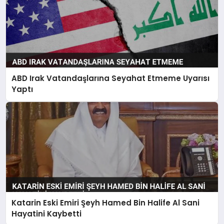
ABD Irak Vatandaşlarına Seyahat Etmeme Uyarısı
Yaptı
Katarin Eski Emiri Şeyh Hamed Bin Halife Al Sani
Hayatini Kaybetti