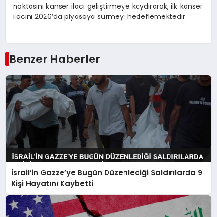
noktasını kanser ilacı geliştirmeye kaydırarak, ilk kanser
ilacını 2026’da piyasaya sürmeyi hedeflemektedir.
Benzer Haberler
İsrail’in Gazze’ye Bugün Düzenlediği Saldırılarda 9
Kişi Hayatını Kaybetti