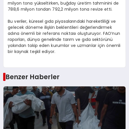
milyon tona yükseltirken, buğday üretim tahminini de
788,6 milyon tondan 792,2 milyon tona revize etti.
Bu veriler, küresel gıda piyasalarındaki hareketliliği ve
gelecek döneme ilişkin beklentileri değerlendirmek
adına önemli bir referans noktası oluşturuyor. FAO’nun
raporları, dünya genelinde tarım ve gıda sektörünü
yakından takip eden kurumlar ve uzmanlar için önemli
bir kaynak teşkil ediyor.
Benzer Haberler