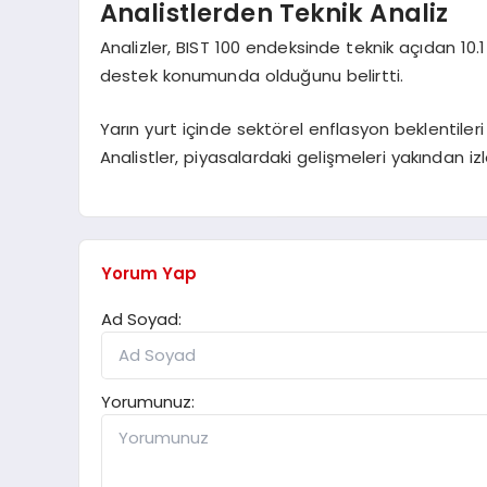
Analistlerden Teknik Analiz
Analizler, BIST 100 endeksinde teknik açıdan 10.1
destek konumunda olduğunu belirtti.
Yarın yurt içinde sektörel enflasyon beklentileri
Analistler, piyasalardaki gelişmeleri yakından 
Yorum Yap
Ad Soyad:
Yorumunuz: