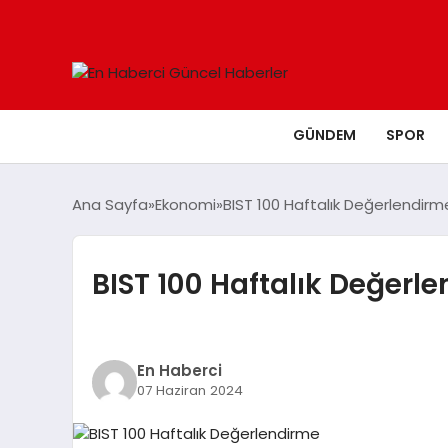
GÜNDEM
SPOR
Ana Sayfa
Ekonomi
BIST 100 Haftalık Değerlendirm
BIST 100 Haftalık Değerl
En Haberci
07 Haziran 2024