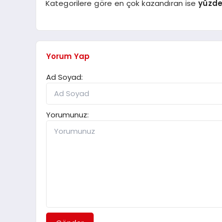
Kategorilere göre en çok kazandıran ise
yüzde 
Yorum Yap
Ad Soyad:
Yorumunuz: