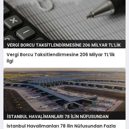
Vergi Borcu Taksitlendirmesine 206 Milyar TL’lik
İlgi
İstanbul Havalimanları 78 İlin Nüfusundan Fazla