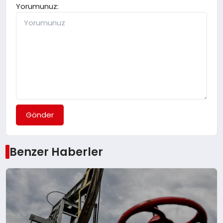
Yorumunuz:
Gönder
Benzer Haberler