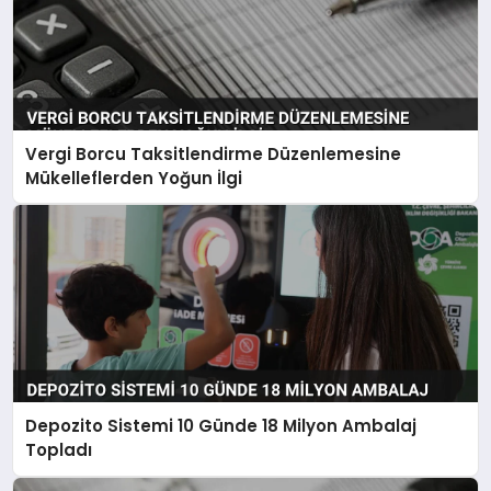
Vergi Borcu Taksitlendirme Düzenlemesine
Mükelleflerden Yoğun İlgi
Depozito Sistemi 10 Günde 18 Milyon Ambalaj
Topladı