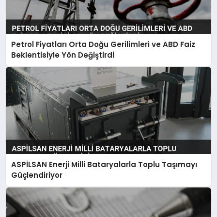
Petrol Fiyatları Orta Doğu Gerilimleri ve ABD Faiz
Beklentisiyle Yön Değiştirdi
ASPİLSAN Enerji Milli Bataryalarla Toplu Taşımayı
Güçlendiriyor