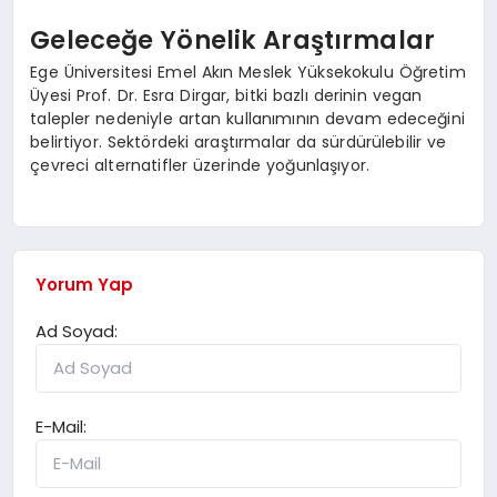
Geleceğe Yönelik Araştırmalar
Ege Üniversitesi Emel Akın Meslek Yüksekokulu Öğretim
Üyesi Prof. Dr. Esra Dirgar, bitki bazlı derinin vegan
talepler nedeniyle artan kullanımının devam edeceğini
belirtiyor. Sektördeki araştırmalar da sürdürülebilir ve
çevreci alternatifler üzerinde yoğunlaşıyor.
Yorum Yap
Ad Soyad:
E-Mail: