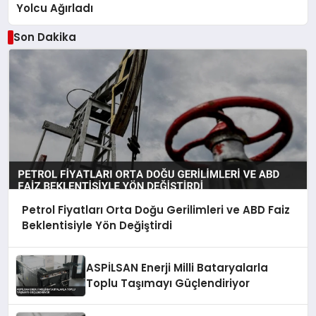
Yolcu Ağırladı
Son Dakika
Petrol Fiyatları Orta Doğu Gerilimleri ve ABD Faiz
Beklentisiyle Yön Değiştirdi
ASPİLSAN Enerji Milli Bataryalarla
Toplu Taşımayı Güçlendiriyor