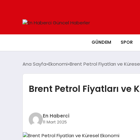
GÜNDEM
SPOR
Ana Sayfa
Ekonomi
Brent Petrol Fiyatları ve Küres
Brent Petrol Fiyatları ve
En Haberci
11 Mart 2025