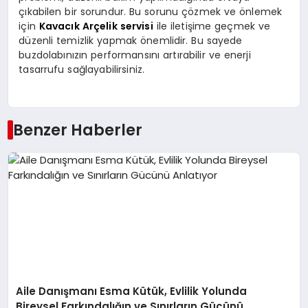
çıkabilen bir sorundur. Bu sorunu çözmek ve önlemek
için
Kavacık Arçelik servisi
ile iletişime geçmek ve
düzenli temizlik yapmak önemlidir. Bu sayede
buzdolabınızın performansını artırabilir ve enerji
tasarrufu sağlayabilirsiniz.
Benzer Haberler
Aile Danışmanı Esma Kütük, Evlilik Yolunda
Bireysel Farkındalığın ve Sınırların Gücünü