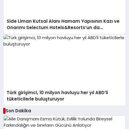
Side Liman Kutsal Alanı Hamam Yapısının Kazı ve
Onarımı Selectum Hotels&Resorts’un da
Katkılarıyla Tamamlandı
Türk girişimci, 10 milyon havluyu her yıl ABD’li
tüketicilerle buluşturuyor
Son Dakika