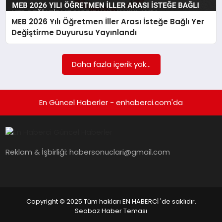
MEB 2026 Yılı Öğretmen İller Arası İsteğe Bağlı Yer
Değiştirme Duyurusu Yayınlandı
Daha fazla içerik yok...
En Güncel Haberler - enhaberci.com'da
Reklam & İşbirliği:
habersonuclari@gmail.com
Copyright © 2025 Tüm hakları EN HABERCİ 'de saklıdır.
Seobaz Haber Teması