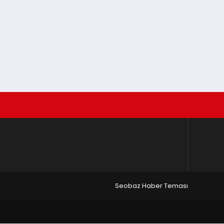
Seobaz Haber Teması