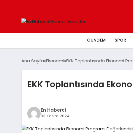
GÜNDEM
SPOR
Ana Sayfa
Ekonomi
EKK Toplantısında Ekonomi Prog
EKK Toplantısında Ekono
En Haberci
03 Kasım 2024