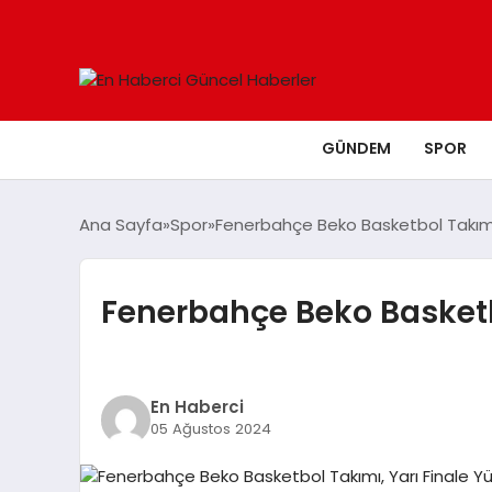
GÜNDEM
SPOR
Ana Sayfa
Spor
Fenerbahçe Beko Basketbol Takımı,
Fenerbahçe Beko Basketbo
En Haberci
05 Ağustos 2024