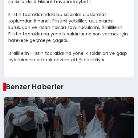
saldırılarda 4 Filistinli hayatını kaybetti.
Filistin topraklarındaki bu saldırılar uluslararası
toplumdan kınandı. Filistinli yetkililer, uluslararası
kuruluşları ve insan hakları savunucularını, İsraillilerin
Filistin topraklarına yönelik saldırılarına son vermek için
harekete geçmeye çağırdı.
İsraillilerin Filistin topraklarına yönelik saldırıları ve gasp
eylemlerinin artarak devam ettiği belirtiliyor.
Benzer Haberler