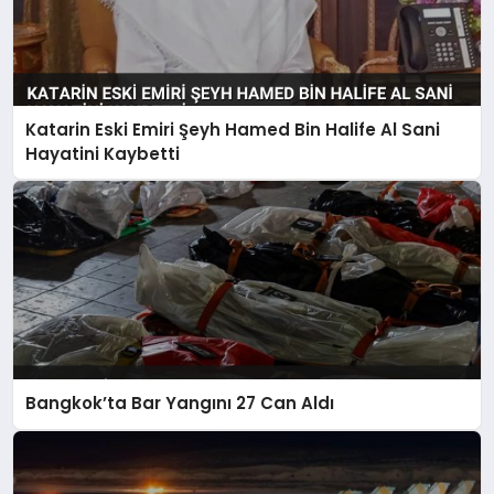
Katarin Eski Emiri Şeyh Hamed Bin Halife Al Sani
Hayatini Kaybetti
Bangkok’ta Bar Yangını 27 Can Aldı