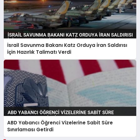
İsrail Savunma Bakanı Katz Orduya İran Saldırısı
İçin Hazırlık Talimatı Verdi
ABD Yabancı Öğrenci Vizelerine Sabit Süre
Sınırlaması Getirdi