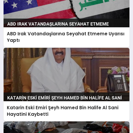
ABD Irak Vatandaşlarına Seyahat Etmeme Uyarısı
Yaptı
Katarin Eski Emiri Şeyh Hamed Bin Halife Al Sani
Hayatini Kaybetti