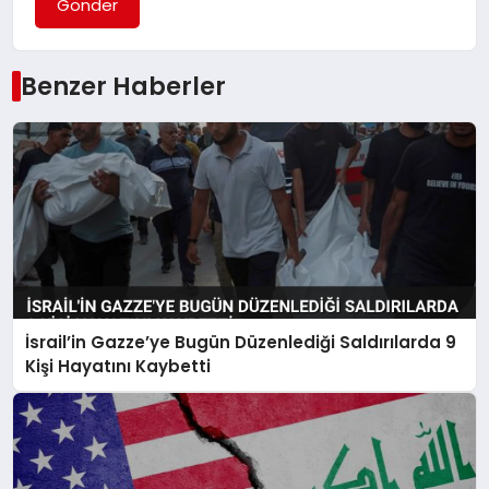
Gönder
Benzer Haberler
İsrail’in Gazze’ye Bugün Düzenlediği Saldırılarda 9
Kişi Hayatını Kaybetti