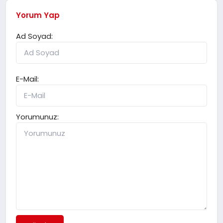
Yorum Yap
Ad Soyad:
E-Mail:
Yorumunuz: