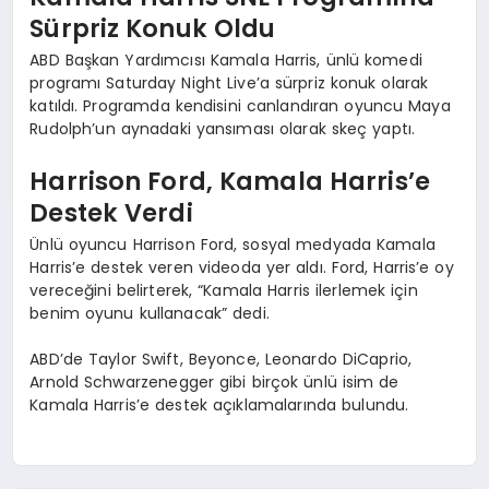
Sürpriz Konuk Oldu
ABD Başkan Yardımcısı Kamala Harris, ünlü komedi
programı Saturday Night Live’a sürpriz konuk olarak
katıldı. Programda kendisini canlandıran oyuncu Maya
Rudolph’un aynadaki yansıması olarak skeç yaptı.
Harrison Ford, Kamala Harris’e
Destek Verdi
Ünlü oyuncu Harrison Ford, sosyal medyada Kamala
Harris’e destek veren videoda yer aldı. Ford, Harris’e oy
vereceğini belirterek, “Kamala Harris ilerlemek için
benim oyunu kullanacak” dedi.
ABD’de Taylor Swift, Beyonce, Leonardo DiCaprio,
Arnold Schwarzenegger gibi birçok ünlü isim de
Kamala Harris’e destek açıklamalarında bulundu.