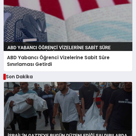
ABD Yabancı Öğrenci Vizelerine Sabit Süre
Sınırlaması Getirdi
Son Dakika