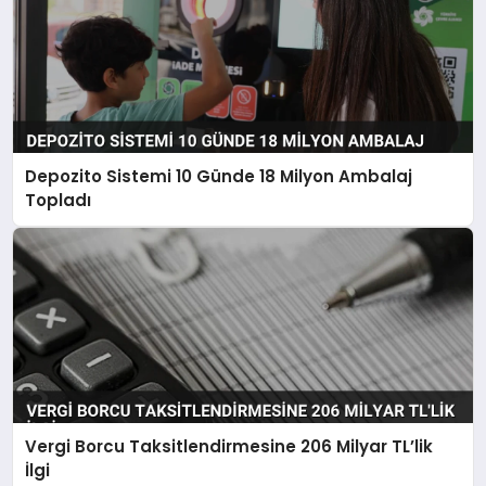
Depozito Sistemi 10 Günde 18 Milyon Ambalaj
Topladı
Vergi Borcu Taksitlendirmesine 206 Milyar TL’lik
İlgi