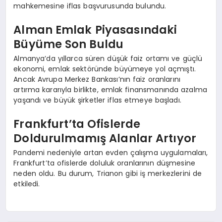
mahkemesine iflas başvurusunda bulundu.
Alman Emlak Piyasasındaki
Büyüme Son Buldu
Almanya’da yıllarca süren düşük faiz ortamı ve güçlü
ekonomi, emlak sektöründe büyümeye yol açmıştı.
Ancak Avrupa Merkez Bankası’nın faiz oranlarını
artırma kararıyla birlikte, emlak finansmanında azalma
yaşandı ve büyük şirketler iflas etmeye başladı.
Frankfurt’ta Ofislerde
Doldurulmamış Alanlar Artıyor
Pandemi nedeniyle artan evden çalışma uygulamaları,
Frankfurt’ta ofislerde doluluk oranlarının düşmesine
neden oldu. Bu durum, Trianon gibi iş merkezlerini de
etkiledi.