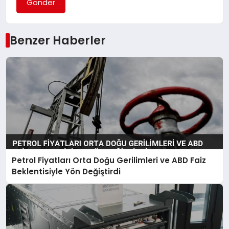
Gönder
Benzer Haberler
Petrol Fiyatları Orta Doğu Gerilimleri ve ABD Faiz
Beklentisiyle Yön Değiştirdi