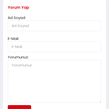
Yorum Yap
Ad Soyad:
E-Mail:
Yorumunuz: