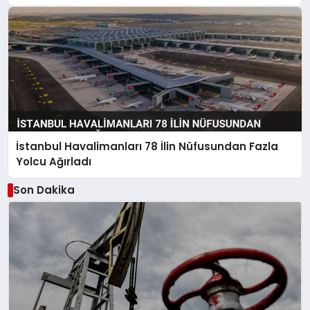
İstanbul Havalimanları 78 İlin Nüfusundan Fazla
Yolcu Ağırladı
Son Dakika