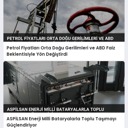
Petrol Fiyatları Orta Doğu Gerilimleri ve ABD Faiz
Beklentisiyle Yön Değiştirdi
ASPİLSAN Enerji Milli Bataryalarla Toplu Taşımayı
Güçlendiriyor