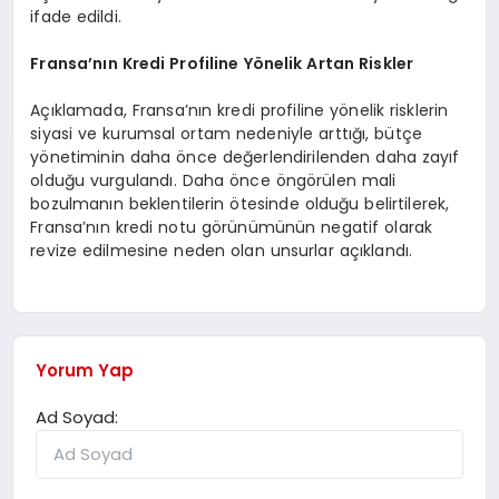
ifade edildi.
Fransa’nın Kredi Profiline Yönelik Artan Riskler
Açıklamada, Fransa’nın kredi profiline yönelik risklerin
siyasi ve kurumsal ortam nedeniyle arttığı, bütçe
yönetiminin daha önce değerlendirilenden daha zayıf
olduğu vurgulandı. Daha önce öngörülen mali
bozulmanın beklentilerin ötesinde olduğu belirtilerek,
Fransa’nın kredi notu görünümünün negatif olarak
revize edilmesine neden olan unsurlar açıklandı.
Yorum Yap
Ad Soyad: