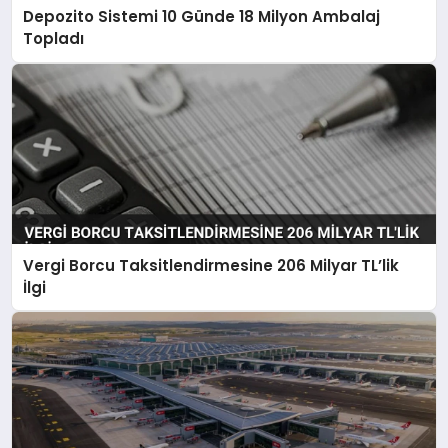
Depozito Sistemi 10 Günde 18 Milyon Ambalaj
Topladı
Vergi Borcu Taksitlendirmesine 206 Milyar TL’lik
İlgi