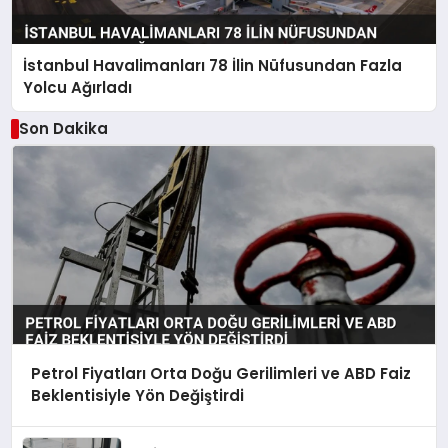
İstanbul Havalimanları 78 İlin Nüfusundan Fazla
Yolcu Ağırladı
Son Dakika
Petrol Fiyatları Orta Doğu Gerilimleri ve ABD Faiz
Beklentisiyle Yön Değiştirdi