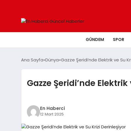
GÜNDEM
SPOR
Ana Sayfa
Dünya
Gazze Şeridi’nde Elektrik ve Su Kri
Gazze Şeridi’nde Elektrik 
En Haberci
12 Mart 2025