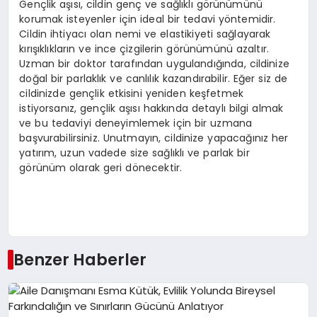
Gençlik aşısı, cildin genç ve sağlıklı görünümünü
korumak isteyenler için ideal bir tedavi yöntemidir.
Cildin ihtiyacı olan nemi ve elastikiyeti sağlayarak
kırışıklıkların ve ince çizgilerin görünümünü azaltır.
Uzman bir doktor tarafından uygulandığında, cildinize
doğal bir parlaklık ve canlılık kazandırabilir. Eğer siz de
cildinizde gençlik etkisini yeniden keşfetmek
istiyorsanız, gençlik aşısı hakkında detaylı bilgi almak
ve bu tedaviyi deneyimlemek için bir uzmana
başvurabilirsiniz. Unutmayın, cildinize yapacağınız her
yatırım, uzun vadede size sağlıklı ve parlak bir
görünüm olarak geri dönecektir.
Benzer Haberler