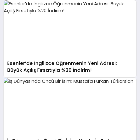
Esenler’de İngilizce Öğrenmenin Yeni Adresi:
Büyük Açılış Fırsatıyla %20 İndirim!