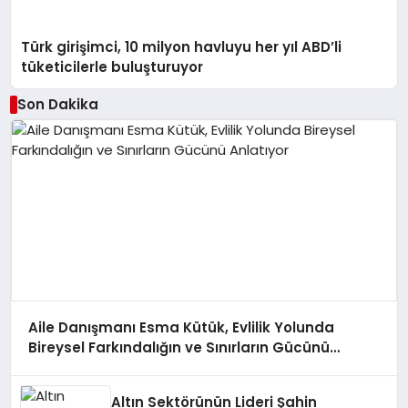
Türk girişimci, 10 milyon havluyu her yıl ABD’li
tüketicilerle buluşturuyor
Son Dakika
Aile Danışmanı Esma Kütük, Evlilik Yolunda
Bireysel Farkındalığın ve Sınırların Gücünü
Anlatıyor
Altın Sektörünün Lideri Şahin