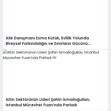
Aile Danışmanı Esma Kütük, Evlilik Yolunda
Bireysel Farkındalığın ve Sınırların Gücünü
Anlatıyor
Altın Sektörünün Lideri Şahin İsmailoğulları,
İstanbul Mücevher Fuarı’nda Parladı ￼