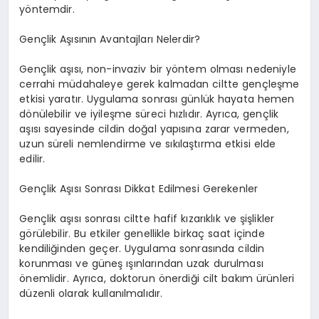
yöntemdir.
Gençlik Aşısının Avantajları Nelerdir?
Gençlik aşısı, non-invaziv bir yöntem olması nedeniyle
cerrahi müdahaleye gerek kalmadan ciltte gençleşme
etkisi yaratır. Uygulama sonrası günlük hayata hemen
dönülebilir ve iyileşme süreci hızlıdır. Ayrıca, gençlik
aşısı sayesinde cildin doğal yapısına zarar vermeden,
uzun süreli nemlendirme ve sıkılaştırma etkisi elde
edilir.
Gençlik Aşısı Sonrası Dikkat Edilmesi Gerekenler
Gençlik aşısı sonrası ciltte hafif kızarıklık ve şişlikler
görülebilir. Bu etkiler genellikle birkaç saat içinde
kendiliğinden geçer. Uygulama sonrasında cildin
korunması ve güneş ışınlarından uzak durulması
önemlidir. Ayrıca, doktorun önerdiği cilt bakım ürünleri
düzenli olarak kullanılmalıdır.