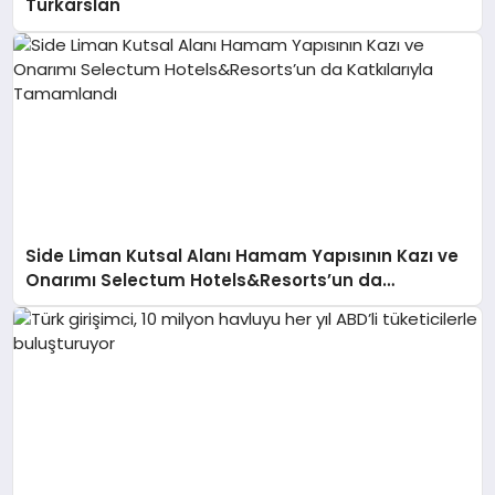
Türkarslan
Side Liman Kutsal Alanı Hamam Yapısının Kazı ve
Onarımı Selectum Hotels&Resorts’un da
Katkılarıyla Tamamlandı