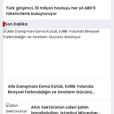
Türk girişimci, 10 milyon havluyu her yıl ABD’li
tüketicilerle buluşturuyor
Son Dakika
Aile Danışmanı Esma Kütük, Evlilik Yolunda
Bireysel Farkındalığın ve Sınırların Gücünü
Anlatıyor
Altın Sektörünün Lideri Şahin
İsmailoğulları, İstanbul Mücevher