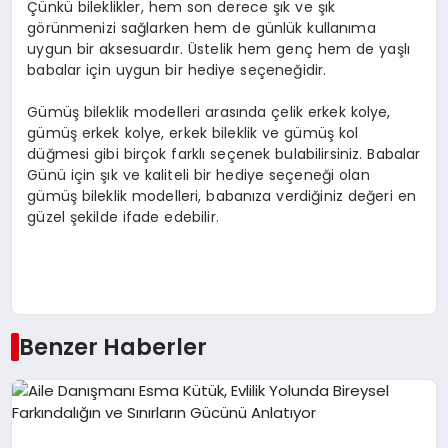
Çünkü bileklikler, hem son derece şık ve şık
görünmenizi sağlarken hem de günlük kullanıma
uygun bir aksesuardır. Üstelik hem genç hem de yaşlı
babalar için uygun bir hediye seçeneğidir.
Gümüş bileklik modelleri arasında çelik erkek kolye,
gümüş erkek kolye, erkek bileklik ve gümüş kol
düğmesi gibi birçok farklı seçenek bulabilirsiniz. Babalar
Günü için şık ve kaliteli bir hediye seçeneği olan
gümüş bileklik modelleri, babanıza verdiğiniz değeri en
güzel şekilde ifade edebilir.
Benzer Haberler