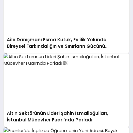
Aile Danışmanı Esma Kütük, Evlilik Yolunda
Bireysel Farkındalığın ve Sınırların Gücünü
Anlatıyor
Altın Sektörünün Lideri Şahin İsmailoğulları,
İstanbul Mücevher Fuarı’nda Parladı ￼