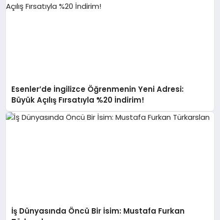
Esenler’de İngilizce Öğrenmenin Yeni Adresi:
Büyük Açılış Fırsatıyla %20 İndirim!
İş Dünyasında Öncü Bir İsim: Mustafa Furkan