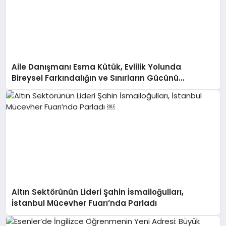
Aile Danışmanı Esma Kütük, Evlilik Yolunda
Bireysel Farkındalığın ve Sınırların Gücünü
Anlatıyor
Altın Sektörünün Lideri Şahin İsmailoğulları,
İstanbul Mücevher Fuarı’nda Parladı ￼