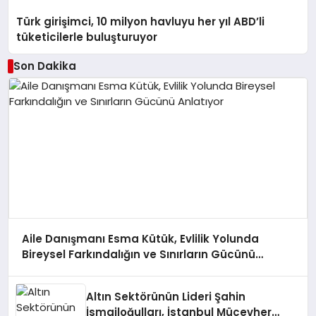
Türk girişimci, 10 milyon havluyu her yıl ABD’li
tüketicilerle buluşturuyor
Son Dakika
Aile Danışmanı Esma Kütük, Evlilik Yolunda
Bireysel Farkındalığın ve Sınırların Gücünü
Anlatıyor
Altın Sektörünün Lideri Şahin
İsmailoğulları, İstanbul Mücevher