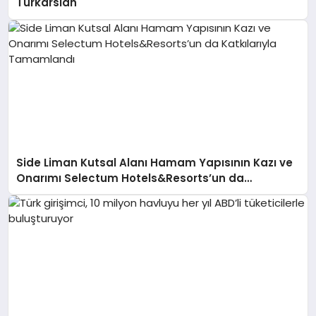
Türkarslan
Side Liman Kutsal Alanı Hamam Yapısının Kazı ve
Onarımı Selectum Hotels&Resorts’un da
Katkılarıyla Tamamlandı