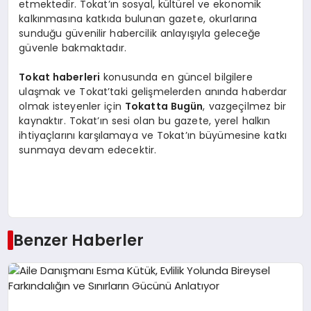
etmektedir. Tokat’ın sosyal, kültürel ve ekonomik
kalkınmasına katkıda bulunan gazete, okurlarına
sunduğu güvenilir habercilik anlayışıyla geleceğe
güvenle bakmaktadır.
Tokat haberleri
konusunda en güncel bilgilere
ulaşmak ve Tokat’taki gelişmelerden anında haberdar
olmak isteyenler için
Tokatta Bugün
, vazgeçilmez bir
kaynaktır. Tokat’ın sesi olan bu gazete, yerel halkın
ihtiyaçlarını karşılamaya ve Tokat’ın büyümesine katkı
sunmaya devam edecektir.
Benzer Haberler