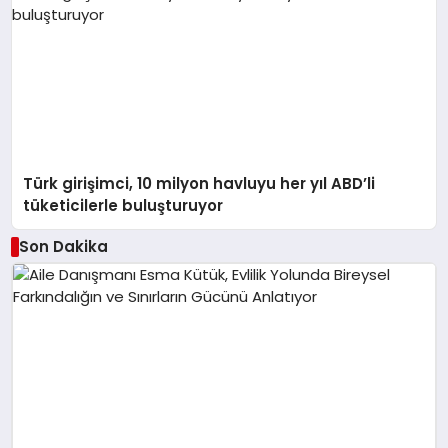
Türk girişimci, 10 milyon havluyu her yıl ABD’li
tüketicilerle buluşturuyor
Son Dakika