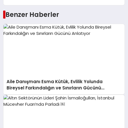
Benzer Haberler
Aile Danışmanı Esma Kütük, Evlilik Yolunda
Bireysel Farkındalığın ve Sınırların Gücünü
Anlatıyor