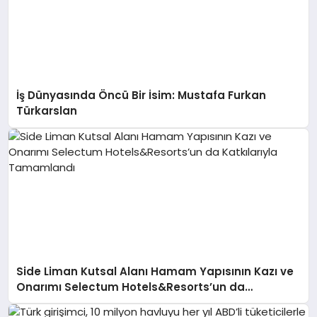
İş Dünyasında Öncü Bir İsim: Mustafa Furkan
Türkarslan
Side Liman Kutsal Alanı Hamam Yapısının Kazı ve
Onarımı Selectum Hotels&Resorts’un da
Katkılarıyla Tamamlandı