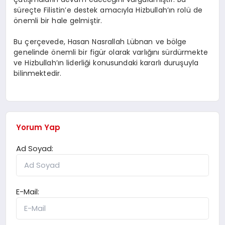
süreçte Filistin’e destek amacıyla Hizbullah’ın rolü de
önemli bir hale gelmiştir.
Bu çerçevede, Hasan Nasrallah Lübnan ve bölge
genelinde önemli bir figür olarak varlığını sürdürmekte
ve Hizbullah’ın liderliği konusundaki kararlı duruşuyla
bilinmektedir.
Yorum Yap
Ad Soyad:
E-Mail: