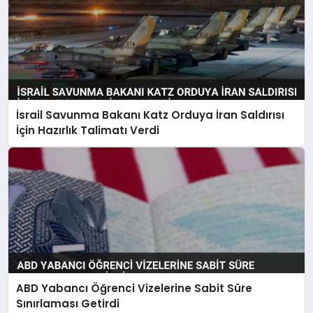
İsrail Savunma Bakanı Katz Orduya İran Saldırısı
İçin Hazırlık Talimatı Verdi
ABD Yabancı Öğrenci Vizelerine Sabit Süre
Sınırlaması Getirdi