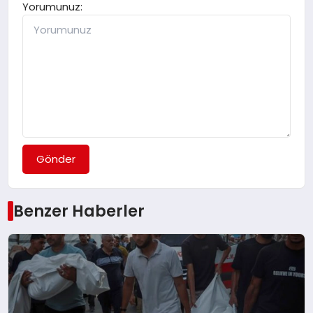
Yorumunuz:
Gönder
Benzer Haberler