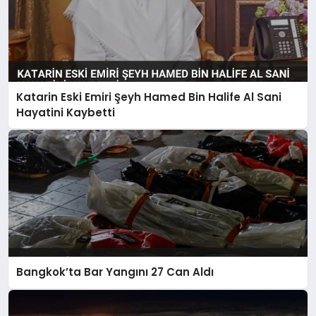
Katarin Eski Emiri Şeyh Hamed Bin Halife Al Sani
Hayatini Kaybetti
Bangkok’ta Bar Yangını 27 Can Aldı