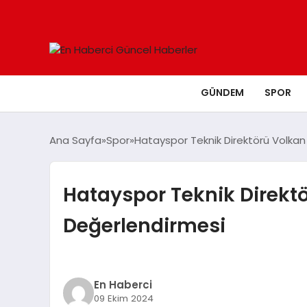
GÜNDEM
SPOR
Ana Sayfa
Spor
Hatayspor Teknik Direktörü Volkan
Hatayspor Teknik Direkt
Değerlendirmesi
En Haberci
09 Ekim 2024