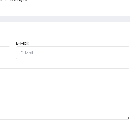
E-Mail: