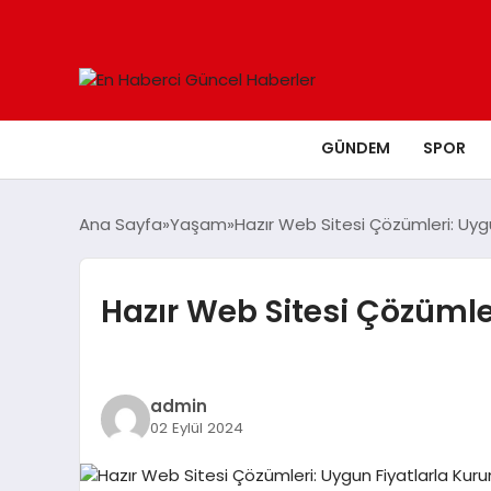
GÜNDEM
SPOR
Ana Sayfa
Yaşam
Hazır Web Sitesi Çözümleri: Uygu
Hazır Web Sitesi Çözümle
admin
02 Eylül 2024