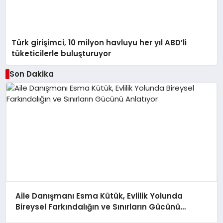
Türk girişimci, 10 milyon havluyu her yıl ABD’li
tüketicilerle buluşturuyor
Son Dakika
Aile Danışmanı Esma Kütük, Evlilik Yolunda
Bireysel Farkındalığın ve Sınırların Gücünü
Anlatıyor