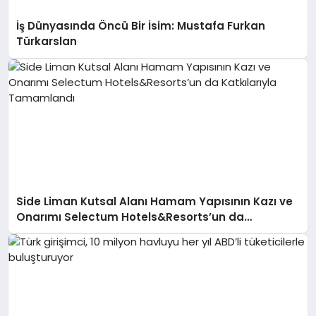
İş Dünyasında Öncü Bir İsim: Mustafa Furkan
Türkarslan
Side Liman Kutsal Alanı Hamam Yapısının Kazı ve
Onarımı Selectum Hotels&Resorts’un da
Katkılarıyla Tamamlandı