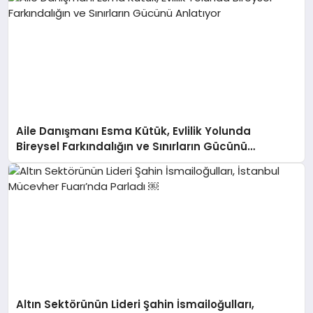
Aile Danışmanı Esma Kütük, Evlilik Yolunda
Bireysel Farkındalığın ve Sınırların Gücünü
Anlatıyor
Altın Sektörünün Lideri Şahin İsmailoğulları,