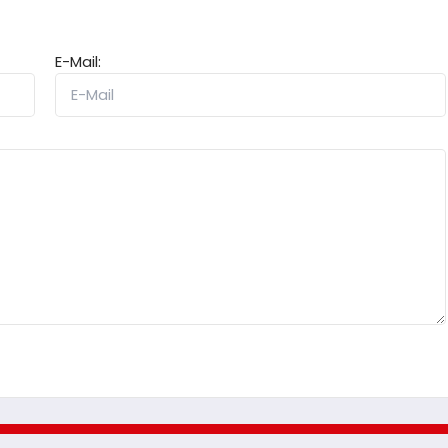
E-Mail: