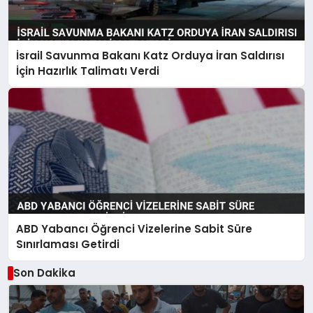
İsrail Savunma Bakanı Katz Orduya İran Saldırısı
İçin Hazırlık Talimatı Verdi
ABD Yabancı Öğrenci Vizelerine Sabit Süre
Sınırlaması Getirdi
Son Dakika